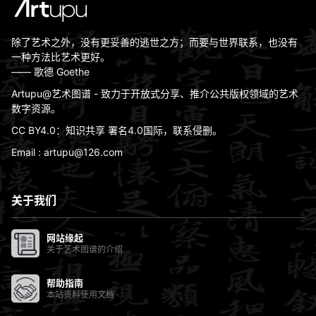
除了艺术之外，没有更妥善的逃世之方；而要与世界联系，也没有
一种方法比艺术更好。
—— 歌德 Goethe
Artupu@艺术图谱 - 致力于开放式分享、推介公共版权领域的艺术
数字资源。
CC BY4.0：知识共享 署名4.0国际，联系侵删。
Email : artupu@126.com
关于我们
网站缘起
关于艺术图谱的介绍
帮助指南
本站资料使用文档