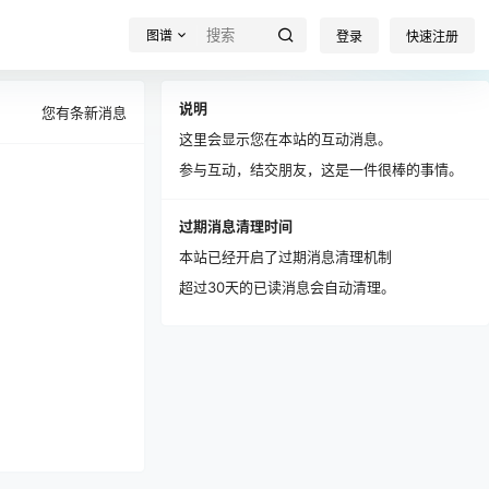
图谱
登录
快速注册
说明
您有
条新消息
这里会显示您在本站的互动消息。
参与互动，结交朋友，这是一件很棒的事情。
过期消息清理时间
本站已经开启了过期消息清理机制
超过30天的已读消息会自动清理。