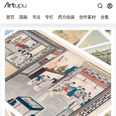
首页
国画
书法
专栏
西方绘画
创作素材
合集