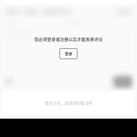
欢迎您，新朋友，感谢参与互动！
确认修改
您必须登录或注册以后才能发表评论
登录
提交
暂无讨论，说说你的看法吧