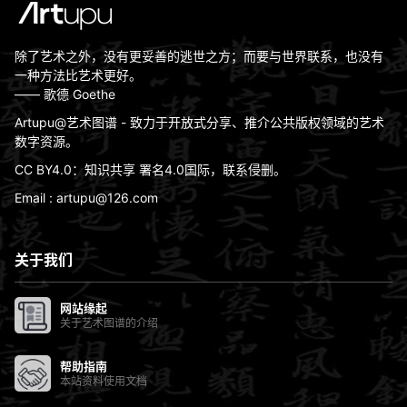
除了艺术之外，没有更妥善的逃世之方；而要与世界联系，也没有
一种方法比艺术更好。
—— 歌德 Goethe
Artupu@艺术图谱 - 致力于开放式分享、推介公共版权领域的艺术
数字资源。
CC BY4.0：知识共享 署名4.0国际，联系侵删。
Email : artupu@126.com
关于我们
网站缘起
关于艺术图谱的介绍
帮助指南
本站资料使用文档