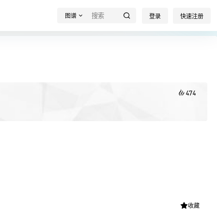
图谱
登录
快速注册
474
收藏