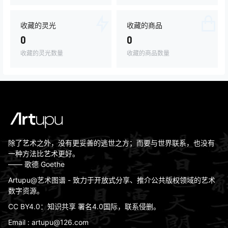
收藏的灵光
收藏的商品
0
0
收藏的灵光数量
收藏的商品数量
除了艺术之外，没有更妥善的逃世之方；而要与世界联系，也没有
一种方法比艺术更好。
—— 歌德 Goethe
Artupu@艺术图谱 - 致力于开放式分享、推介公共版权领域的艺术
数字资源。
CC BY4.0：知识共享 署名4.0国际，联系侵删。
Email : artupu@126.com