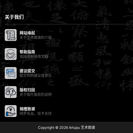
关于我们
网站缘起
关于艺术图谱的介绍
帮助指南
本站资料使用文档
建议提交
提交你的建议或意见
版权归因
关于图片版权的说明
捐赠致谢
网罗名品，给予支持
Copyright © 2026
Artupu 艺术图谱