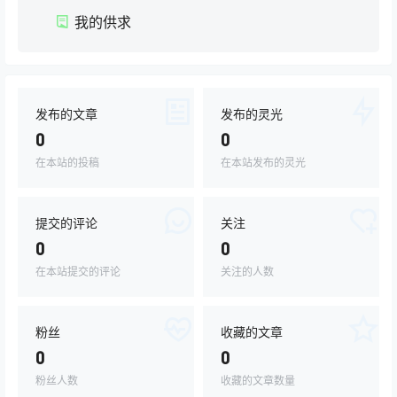
我的供求
发布的文章
发布的灵光
0
0
在本站的投稿
在本站发布的灵光
提交的评论
关注
0
0
在本站提交的评论
关注的人数
粉丝
收藏的文章
0
0
粉丝人数
收藏的文章数量