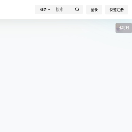
图谱
登录
快速注册
比利时