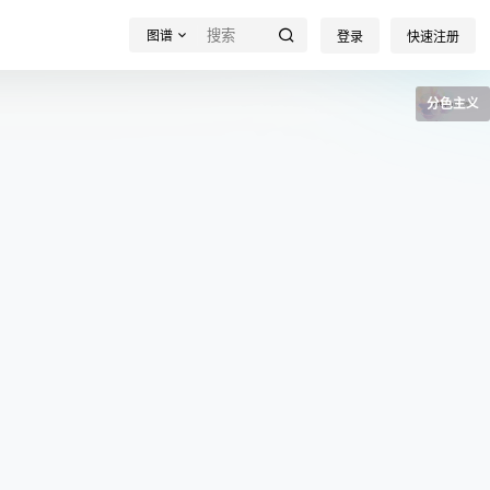
图谱
登录
快速注册
分色主义