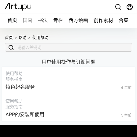
首页
国画
书法
专栏
西方绘画
创作素材
合集
首页
>
帮助
>
使用帮助
用户使用操作与订阅问题
使用帮助
服务指南
特色起名服务
4 年前
使用帮助
服务指南
APP的安装和使用
5 年前