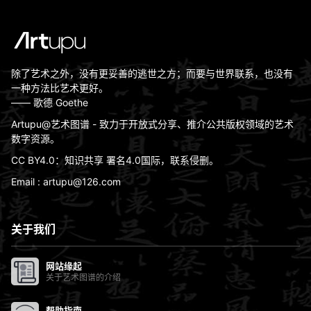
除了艺术之外，没有更妥善的逃世之方；而要与世界联系，也没有
一种方法比艺术更好。
—— 歌德 Goethe
Artupu@艺术图谱 - 致力于开放式分享、推介公共版权领域的艺术
数字资源。
CC BY4.0：知识共享 署名4.0国际，联系侵删。
Email : artupu@126.com
关于我们
网站缘起
关于艺术图谱的介绍
帮助指南