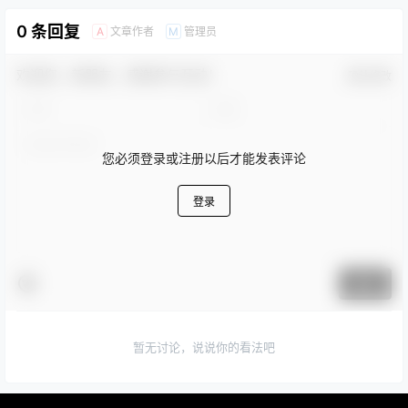
0 条回复
文章作者
管理员
A
M
欢迎您，新朋友，感谢参与互动！
确认修改
您必须登录或注册以后才能发表评论
登录
提交
暂无讨论，说说你的看法吧