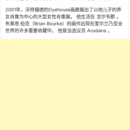
2001年，沃特福德的Dyehouse画廊展出了以他儿子的养
女肖像为中心的大型女性肖像展。 他生活在 戈尔韦郡 。
布莱恩·伯克（Brian Bourke）的画作出现在爱尔兰乃至全
世界的许多重要收藏中。 他是当选议员 Aosdana 。