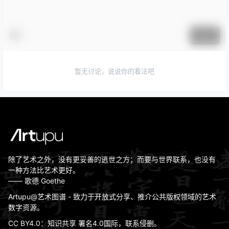
提交
暂无讨论，说说你的看法吧
除了艺术之外，没有更妥善的逃世之方；而要与世界联系，也没有
一种方法比艺术更好。
—— 歌德 Goethe
Artupu@艺术图谱 - 致力于开放式分享、推介公共版权领域的艺术
数字资源。
CC BY4.0：知识共享 署名4.0国际，联系侵删。