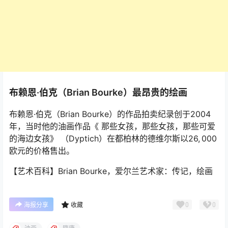
布赖恩·伯克（Brian Bourke）最昂贵的绘画
布赖恩·伯克（Brian Bourke）的作品拍卖纪录创于2004
年，当时他的油画作品《
那些女孩，那些女孩，那些可爱
的海边女孩》
（Dyptich）在都柏林的德维尔斯以26, 000
欧元的价格售出。
【艺术百科】Brian Bourke，爱尔兰艺术家：传记，绘画
0
0
海报分享
收藏