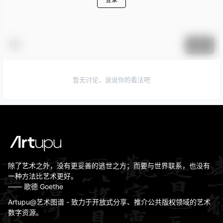
提交
暂无讨论，说说你的看法吧
除了艺术之外，没有更妥善的逃世之方；而要与世界联系，也没有
一种方法比艺术更好。
—— 歌德 Goethe
Artupu@艺术图谱 - 致力于开放式分享、推介公共版权领域的艺术
数字资源。