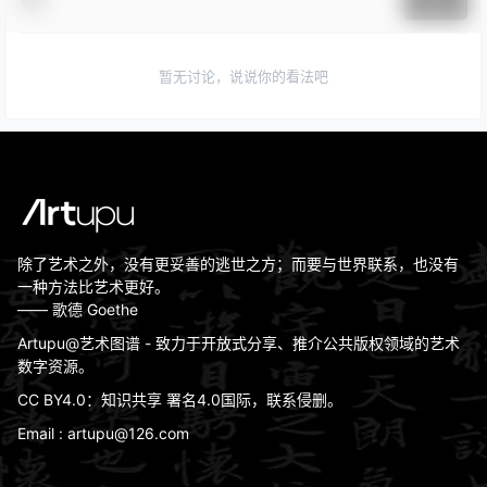
提交
暂无讨论，说说你的看法吧
除了艺术之外，没有更妥善的逃世之方；而要与世界联系，也没有
一种方法比艺术更好。
—— 歌德 Goethe
Artupu@艺术图谱 - 致力于开放式分享、推介公共版权领域的艺术
数字资源。
CC BY4.0：知识共享 署名4.0国际，联系侵删。
Email : artupu@126.com