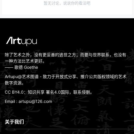
暂无讨论，说说你的看法吧
除了艺术之外，没有更妥善的逃世之方；而要与世界联系，也没有
一种方法比艺术更好。
—— 歌德 Goethe
Artupu@艺术图谱 - 致力于开放式分享、推介公共版权领域的艺术
数字资源。
CC BY4.0：知识共享 署名4.0国际，联系侵删。
Email : artupu@126.com
关于我们