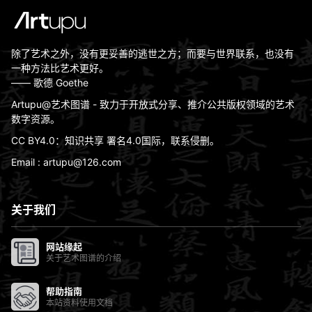
除了艺术之外，没有更妥善的逃世之方；而要与世界联系，也没有
一种方法比艺术更好。
—— 歌德 Goethe
Artupu@艺术图谱 - 致力于开放式分享、推介公共版权领域的艺术
数字资源。
CC BY4.0：知识共享 署名4.0国际，联系侵删。
Email : artupu@126.com
关于我们
网站缘起
关于艺术图谱的介绍
帮助指南
本站资料使用文档