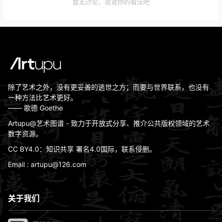
暂无讨论，说说你的看法吧
除了艺术之外，没有更妥善的逃世之方；而要与世界联系，也没有
一种方法比艺术更好。
—— 歌德 Goethe
Artupu@艺术图谱 - 致力于开放式分享、推介公共版权领域的艺术
数字资源。
CC BY4.0：知识共享 署名4.0国际，联系侵删。
Email : artupu@126.com
关于我们