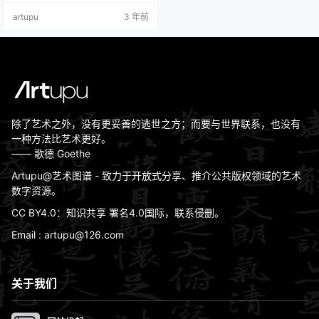
artupu
3 年前
除了艺术之外，没有更妥善的逃世之方；而要与世界联系，也没有
一种方法比艺术更好。
—— 歌德 Goethe
Artupu@艺术图谱 - 致力于开放式分享、推介公共版权领域的艺术
数字资源。
CC BY4.0：知识共享 署名4.0国际，联系侵删。
Email : artupu@126.com
关于我们