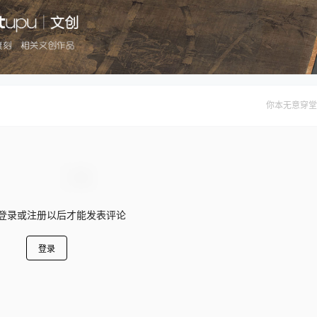
你本无意穿堂
登录或注册以后才能发表评论
登录