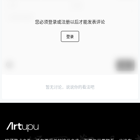
您必须登录或注册以后才能发表评论
登录
提交
暂无讨论，说说你的看法吧