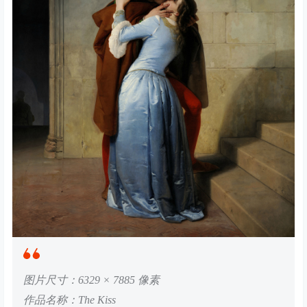
图片尺寸：6329 × 7885 像素
作品名称：The Kiss