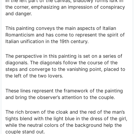
In the left part of the canvas, shadowy forms lurk in
the corner, emphasizing an impression of conspiracy
and danger.
This painting conveys the main aspects of Italian
Romanticism and has come to represent the spirit of
Italian unification in the 19th century.
The perspective in this painting is set on a series of
diagonals. The diagonals follow the course of the
steps and converge to the vanishing point, placed to
the left of the two lovers.
These lines represent the framework of the painting
and bring the observer’s attention to the couple.
The rich brown of the cloak and the red of the man’s
tights blend with the light blue in the dress of the girl,
while the neutral colors of the background help the
couple stand out.