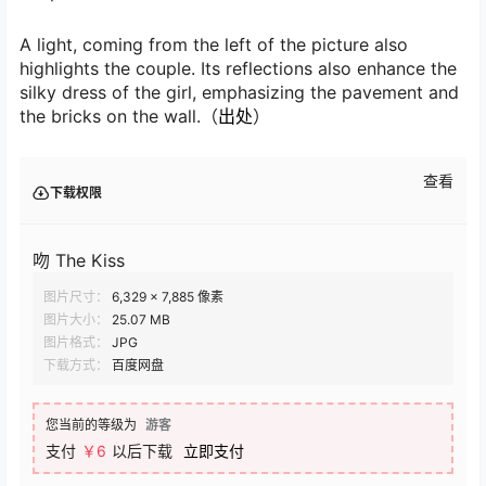
A light, coming from the left of the picture also
highlights the couple. Its reflections also enhance the
silky dress of the girl, emphasizing the pavement and
the bricks on the wall.（
出处
）
查看
下载权限
吻 The Kiss
图片尺寸：
6,329 × 7,885 像素
图片大小：
25.07 MB
图片格式：
JPG
下载方式：
百度网盘
您当前的等级为
游客
支付
￥6
以后下载
立即支付