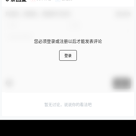
欢迎您，新朋友，感谢参与互动！
确认修改
您必须登录或注册以后才能发表评论
登录
提交
暂无讨论，说说你的看法吧