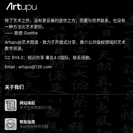
除了艺术之外，没有更妥善的逃世之方；而要与世界联系，也没有
一种方法比艺术更好。
—— 歌德 Goethe
Artupu@艺术图谱 - 致力于开放式分享、推介公共版权领域的艺术
数字资源。
CC BY4.0：知识共享 署名4.0国际，联系侵删。
Email : artupu@126.com
关于我们
网站缘起
关于艺术图谱的介绍
帮助指南
本站资料使用文档