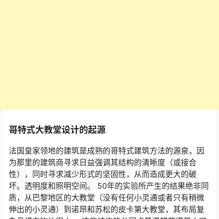
哥特式大教堂设计的起源
法国皇家领地的建筑是成熟的哥特式建筑方法的源泉，因
为那里的建筑商寻求日益强调其结构的清晰度（或接合
性），同时寻求减少形式的坚固性，从而造成更大的破
坏。透明度和照明空间。 50年的实验所产生的结果绝非同
质，从巴黎地区的大教堂（没有任何小灵通或者只有稍微
伸出的小灵通）到诺昂和苏松的皮卡第大教堂，其布局复