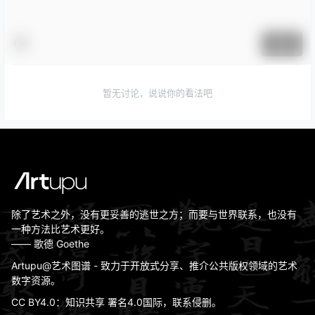
提交
暂无讨论，说说你的看法吧
除了艺术之外，没有更妥善的逃世之方；而要与世界联系，也没有
一种方法比艺术更好。
—— 歌德 Goethe
Artupu@艺术图谱 - 致力于开放式分享、推介公共版权领域的艺术
数字资源。
CC BY4.0：知识共享 署名4.0国际，联系侵删。