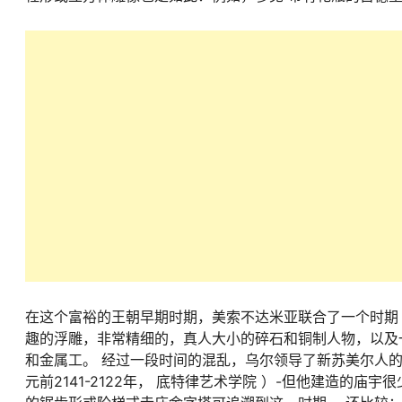
在这个富裕的王朝早期时期，美索不达米亚联合了一个时期（
趣的浮雕，非常精细的，真人大小的碎石和铜制人物，以及
和金属工。 经过一段时间的混乱，乌尔领导了新苏美尔人的
元前2141-2122年， 底特律艺术学院 ）-但他建造的