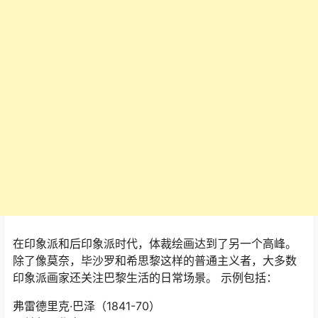
在印象派和后印象派时代，体裁绘画达到了另一个高峰。
除了像莫奈，毕沙罗和希思黎这样的普通主义者，大多数
印象派画家还关注巴黎生活的日常场景。 示例包括：
弗雷德里克·巴泽（1841-70）