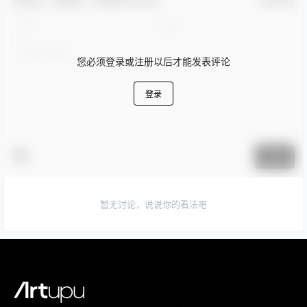
确认修改
您必须登录或注册以后才能发表评论
登录
提交
暂无讨论，说说你的看法吧