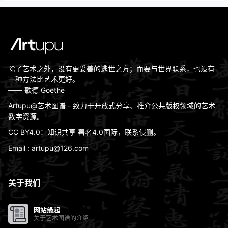
除了艺术之外，没有更妥善的逃世之方；而要与世界联系，也没有
一种方法比艺术更好。
—— 歌德 Goethe
Artupu@艺术图谱 - 致力于开放式分享、推介公共版权领域的艺术
数字资源。
CC BY4.0：知识共享 署名4.0国际，联系侵删。
Email : artupu@126.com
关于我们
网站缘起
关于艺术图谱的介绍