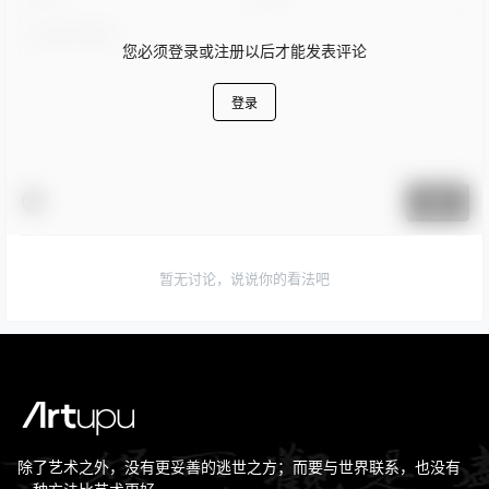
您必须登录或注册以后才能发表评论
登录
提交
暂无讨论，说说你的看法吧
除了艺术之外，没有更妥善的逃世之方；而要与世界联系，也没有