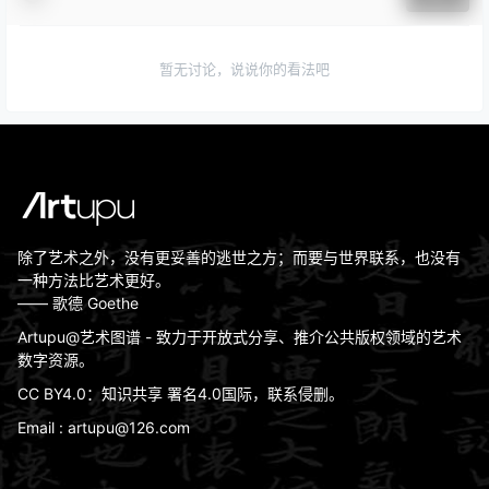
暂无讨论，说说你的看法吧
除了艺术之外，没有更妥善的逃世之方；而要与世界联系，也没有
一种方法比艺术更好。
—— 歌德 Goethe
Artupu@艺术图谱 - 致力于开放式分享、推介公共版权领域的艺术
数字资源。
CC BY4.0：知识共享 署名4.0国际，联系侵删。
Email : artupu@126.com