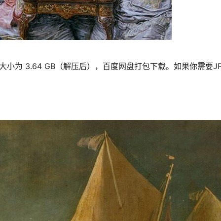
大小为 3.64 GB（解压后），百度网盘打包下载。如果你需要J