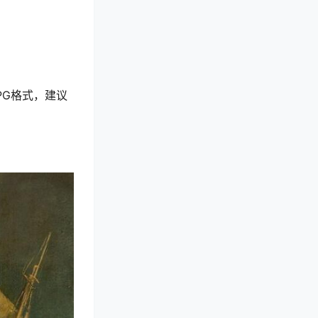
PG格式，建议