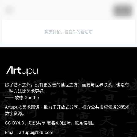
提交
暂无讨论，说说你的看法吧
除了艺术之外，没有更妥善的逃世之方；而要与世界联系，也没有
一种方法比艺术更好。
—— 歌德 Goethe
Artupu@艺术图谱 - 致力于开放式分享、推介公共版权领域的艺术
数字资源。
CC BY4.0：知识共享 署名4.0国际，联系侵删。
Email : artupu@126.com