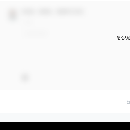
欢迎您，新朋友，感谢参与互动！
您必须