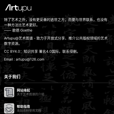
除了艺术之外，没有更妥善的逃世之方；而要与世界联系，也没有
一种方法比艺术更好。
—— 歌德 Goethe
Artupu@艺术图谱 - 致力于开放式分享、推介公共版权领域的艺术
数字资源。
CC BY4.0：知识共享 署名4.0国际，联系侵删。
Email : artupu@126.com
关于我们
网站缘起
关于艺术图谱的介绍
帮助指南
本站资料使用文档